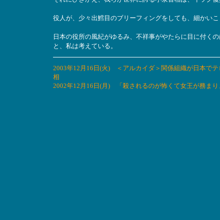
役人が、少々出鱈目のブリーフィングをしても、細かいこ
日本の役所の風紀がゆるみ、不祥事がやたらに目に付くの
と、私は考えている。
2003年12月16日(火) ＜アルカイダ＞関係組織が日
相
2002年12月16日(月) 「殺されるのが怖くて女王が務