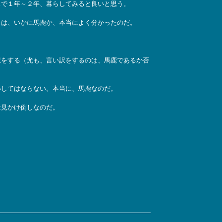
で１年～２年、暮らしてみると良いと思う。
は、いかに馬鹿か、本当によく分かったのだ。
をする（尤も、言い訳をするのは、馬鹿であるか否
してはならない。本当に、馬鹿なのだ。
は見かけ倒しなのだ。