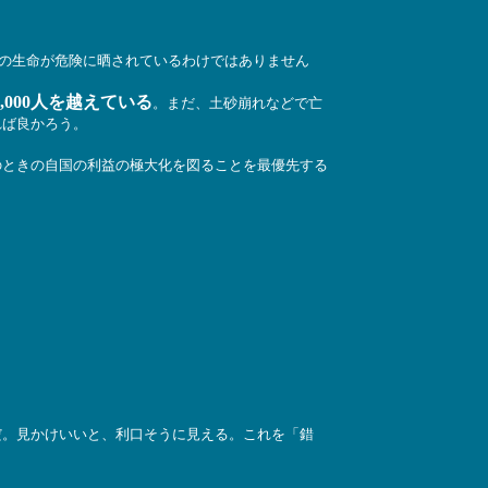
の生命が危険に晒されているわけではありません
000人を越えている
。まだ、土砂崩れなどで亡
れば良かろう。
ときの自国の利益の極大化を図ることを最優先する
。見かけいいと、利口そうに見える。これを「錯