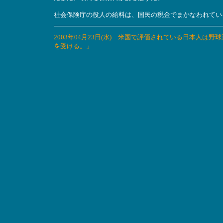
社会保険庁の役人の給料は、国民の税金でまかなわれてい
2003年04月23日(水) 米国で評価されている日本人
を受ける。」