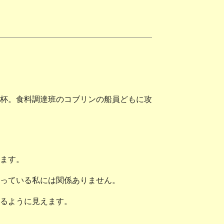
杯。食料調達班のコブリンの船員どもに攻
ます。
っている私には関係ありません。
るように見えます。