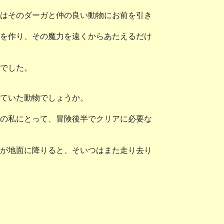
はそのダーガと仲の良い動物にお前を引き
を作り、その魔力を遠くからあたえるだけ
でした。
ていた動物でしょうか。
の私にとって、冒険後半でクリアに必要な
が地面に降りると、そいつはまた走り去り