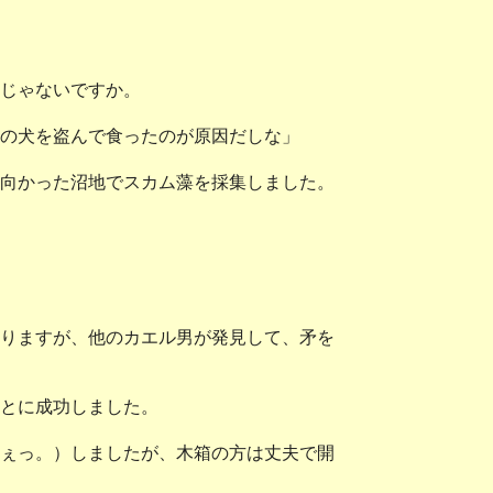
じゃないですか。
の犬を盗んで食ったのが原因だしな」
向かった沼地でスカム藻を採集しました。
りますが、他のカエル男が発見して、矛を
とに成功しました。
ぇっ。）しましたが、木箱の方は丈夫で開