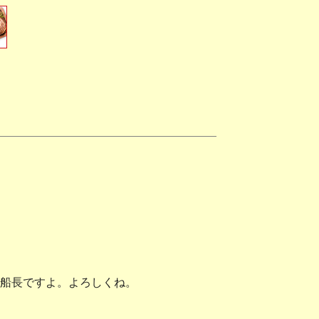
船長ですよ。よろしくね。