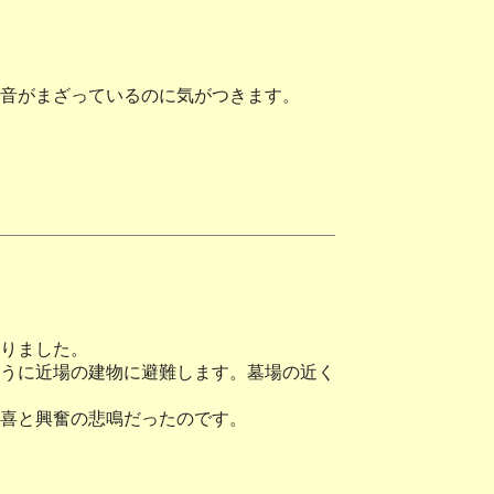
音がまざっているのに気がつきます。
りました。
うに近場の建物に避難します。墓場の近く
喜と興奮の悲鳴だったのです。