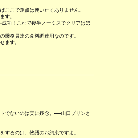
ばここで運点は使いたくありません。
ます。
─成功！これで後半ノーミスでクリアはほ
の乗務員達の食料調達用なのです。
せます。
トでないのは実に残念。──山口プリンさ
をするのは、物語のお約束ですよ。