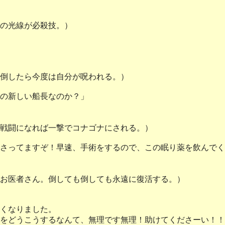
の光線が必殺技。）
倒したら今度は自分が呪われる。）
の新しい船長なのか？」
戦闘になれば一撃でコナゴナにされる。）
さってますぞ！早速、手術をするので、この眠り薬を飲んでく
お医者さん。倒しても倒しても永遠に復活する。）
くなりました。
をどうこうするなんて、無理です無理！助けてくださーい！！