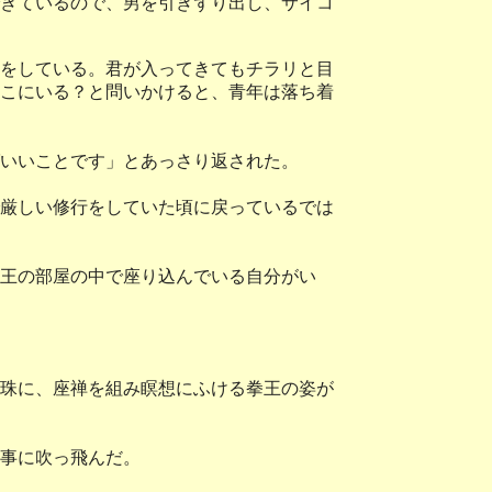
きているので、男を引きずり出し、サイコ
をしている。君が入ってきてもチラリと目
こにいる？と問いかけると、青年は落ち着
いいことです」とあっさり返された。
厳しい修行をしていた頃に戻っているでは
王の部屋の中で座り込んでいる自分がい
珠に、座禅を組み瞑想にふける拳王の姿が
事に吹っ飛んだ。