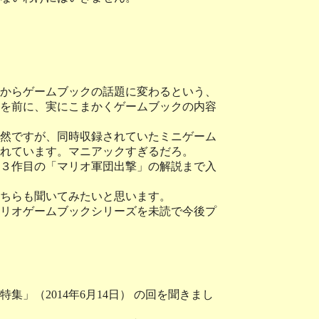
からゲームブックの話題に変わるという、
を前に、実にこまかくゲームブックの内容
然ですが、同時収録されていたミニゲーム
れています。マニアックすぎるだろ。
３作目の「マリオ軍団出撃」の解説まで入
ちらも聞いてみたいと思います。
リオゲームブックシリーズを未読で今後プ
（2014年6月14日） の回を聞きまし