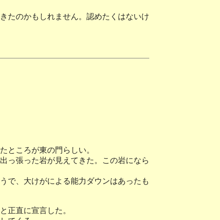
きたのかもしれません。認めたくはないけ
たところが東の門らしい。
出っ張った岩が見えてきた。この岩になら
うで、大けがによる能力ダウンはあったも
と正直に宣言した。