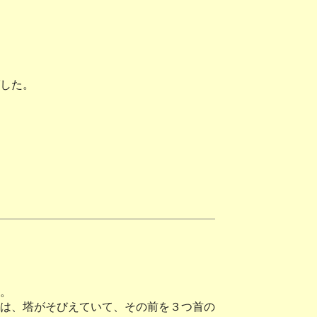
した。
。
は、塔がそびえていて、その前を３つ首の