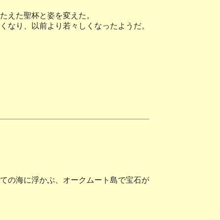
たえた聖杯と姿を変えた。
くなり、以前より若々しくなったようだ。
ての海に浮かぶ、オークムート島で宝石が