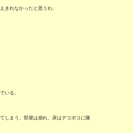
えきれなかったと思うわ。
でいる。
てしまう。部屋は崩れ、床はデコボコに隆