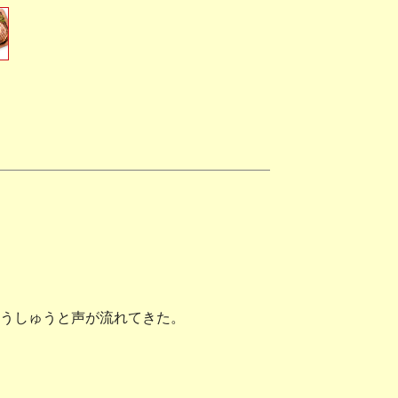
うしゅうと声が流れてきた。