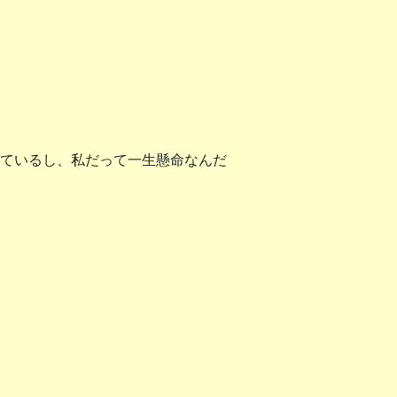
ているし、私だって一生懸命なんだ