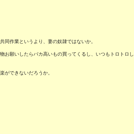
共同作業というより、妻の奴隷ではないか。
物お願いしたらバカ高いもの買ってくるし、いつもトロトロし
楽ができないだろうか。