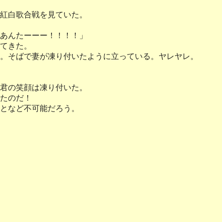
紅白歌合戦を見ていた。
あんたーーー！！！！」
てきた。
。そばで妻が凍り付いたように立っている。ヤレヤレ。
君の笑顔は凍り付いた。
たのだ！
となど不可能だろう。