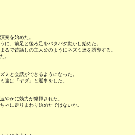
演奏を始めた。
うに、前足と後ろ足をバタバタ動かし始めた。
まるで昔話しの主人公のようにネズミ達を誘導する。
た。
ズミと会話ができるようになった。
ミ達は「ヤダ」と返事をした。
速やかに効力が発揮された。
ちゃに走りまわり始めたではないか。