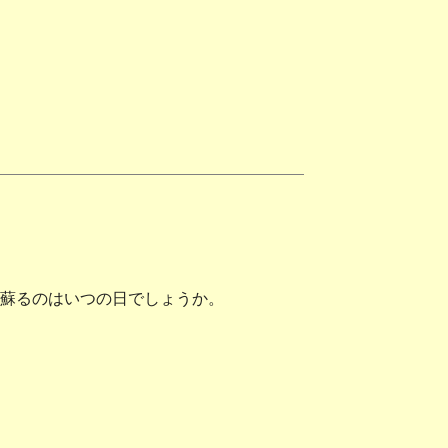
蘇るのはいつの日でしょうか。