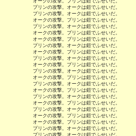
オークの攻撃。プリンは鎧でふせいだ。
プリンの攻撃。オークは鎧でふせいだ。
プリンの攻撃。オークは鎧でふせいだ。
オークの攻撃。プリンは鎧でふせいだ。
プリンの攻撃。オークは鎧でふせいだ。
オークの攻撃。プリンは鎧でふせいだ。
オークの攻撃。プリンは鎧でふせいだ。
プリンの攻撃。オークは鎧でふせいだ。
オークの攻撃。プリンは鎧でふせいだ。
プリンの攻撃。オークは鎧でふせいだ。
オークの攻撃。プリンは鎧でふせいだ。
プリンの攻撃。オークは鎧でふせいだ。
オークの攻撃。プリンは鎧でふせいだ。
プリンの攻撃。オークは鎧でふせいだ。
オークの攻撃。プリンは鎧でふせいだ。
プリンの攻撃。オークは鎧でふせいだ。
オークの攻撃。プリンは鎧でふせいだ。
プリンの攻撃。オークは鎧でふせいだ。
オークの攻撃。プリンは鎧でふせいだ。
オークの攻撃。プリンは鎧でふせいだ。
プリンの攻撃。オークは鎧でふせいだ。
プリンの攻撃。オークは鎧でふせいだ。