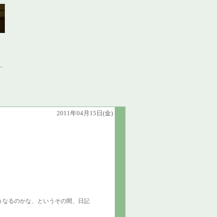
2011年04月15日(金)
うなるのかな、というその間、日記