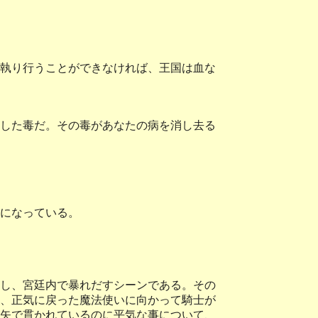
執り行うことができなければ、王国は血な
した毒だ。その毒があなたの病を消し去る
になっている。
し、宮廷内で暴れだすシーンである。その
、正気に戻った魔法使いに向かって騎士が
矢で貫かれているのに平気な事について、