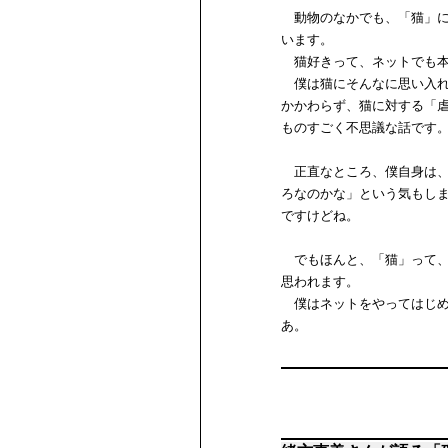
動物のなかでも、「猫」に
います。
猫好きって、ネットでも本
僕は猫にそんなに思い入れ
かかわらず、猫に対する「
ものすごく不思議な話です
正直なところ、僕自身は、
ろなのかな」という気もし
ですけどね。
でもほんと、「猫」って、
思われます。
僕はネットをやってはじめ
あ。