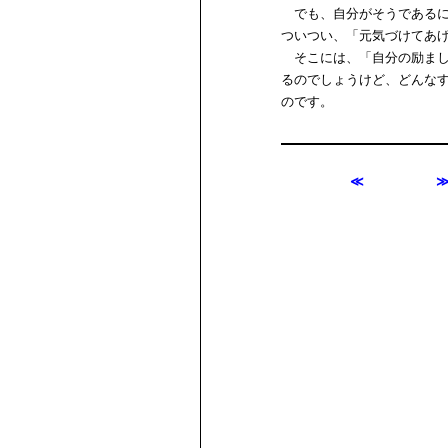
でも、自分がそうであるに
ついつい、「元気づけてあ
そこには、「自分の励まし
るのでしょうけど、どんな
のです。
≪