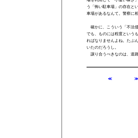
う「怖い駐車場」の存在と
車場があるなんて。警察に
確かに、こういう「不法侵
でも、ものには程度という
ればなりませんよね。たぶ
いたのだろうし。
譲り合うべきなのは、道路
≪