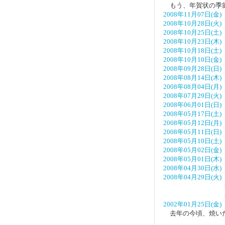
もう、年賀状の季節＼
2008年11月07日(金)
2008年10月28日(火)
2008年10月25日(土)
2008年10月23日(木)
2008年10月18日(土)
2008年10月10日(金)
2008年09月28日(日)
2008年08月14日(木)
2008年08月04日(月)
2008年07月29日(火)
2008年06月01日(日)
2008年05月17日(土)
2008年05月12日(月)
2008年05月11日(日)
2008年05月10日(土)
2008年05月02日(金)
2008年05月01日(木)
2008年04月30日(水)
2008年04月29日(火)
2002年01月25日(金)
去年の今頃、焼い