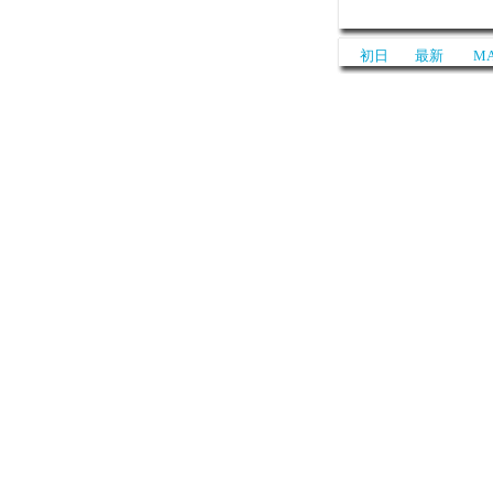
初日
最新
MA