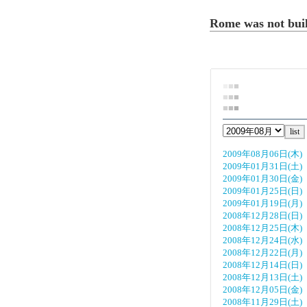
Rome was not buil
■
■
■
■
■
■
■
■
■
2009年08月06日(木)
2009年01月31日(土)
2009年01月30日(金)
2009年01月25日(日)
2009年01月19日(月)
2008年12月28日(日)
2008年12月25日(木)
2008年12月24日(水)
2008年12月22日(月)
2008年12月14日(日)
2008年12月13日(土)
2008年12月05日(金)
2008年11月29日(土)