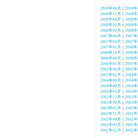
2009年08月
｜
2009
2008年11月
｜
2008
2008年08月
｜
2008
2008年05月
｜
2008
2008年02月
｜
2008
2007年09月
｜
2007
2007年04月
｜
2007
2007年01月
｜
2006
2006年10月
｜
2006
2006年06月
｜
2006
2006年01月
｜
2005
2005年06月
｜
2005
2005年02月
｜
2004
2004年09月
｜
2004
2004年06月
｜
2004
2004年03月
｜
2004
2003年12月
｜
2003
2003年09月
｜
2003
2003年05月
｜
2003
2002年11月
｜
2002
2002年08月
｜
2002
2002年05月
｜
2002
2002年02月
｜
2002