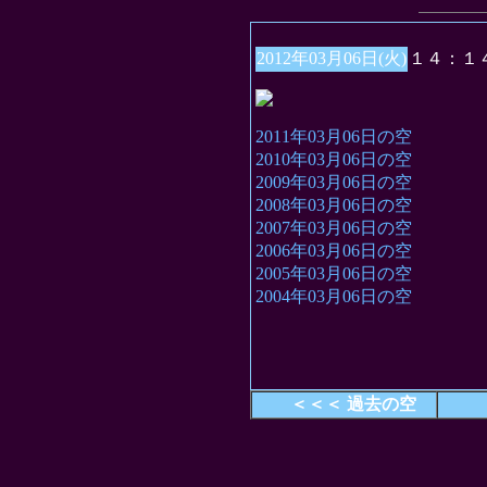
2012年03月06日(火)
１４：１
2011年03月06日の空
2010年03月06日の空
2009年03月06日の空
2008年03月06日の空
2007年03月06日の空
2006年03月06日の空
2005年03月06日の空
2004年03月06日の空
＜＜＜ 過去の空