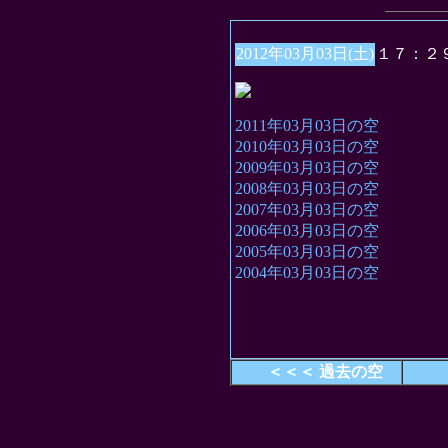
2012年03月03日(土)
１７：２
2011年03月03日の空
2010年03月03日の空
2009年03月03日の空
2008年03月03日の空
2007年03月03日の空
2006年03月03日の空
2005年03月03日の空
2004年03月03日の空
＜＜＜ 過去の空