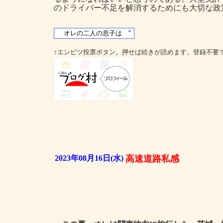
のドライバー不足を解消するためにも大切な政
↑エンピツ投票ボタン。押せば続きが読めます。登録不要
2023年08月16日(水)
高速道路私感