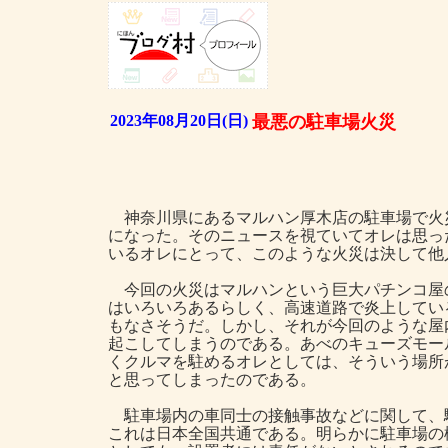
2023年08月20日(日)
最悪の駐車場火災
神奈川県にあるマルハン厚木店の駐車場で火
になった。そのニュースを視ていてオレは思っ
いるオレにとって、このような火災は決して他
今回の火災はマルハンという巨大パチンコ屋
はいろいろあるらしく、高速道路で炎上してい
もなさそうだ。しかし、それが今回のような屋
起こしてしまうのである。あべのキューズモー
くクルマを駐めるオレとしては、そういう場所
と思ってしまったのである。
駐車場内の車同士の接触事故などに関して、
これは日本全国共通である。明らかに駐車場の