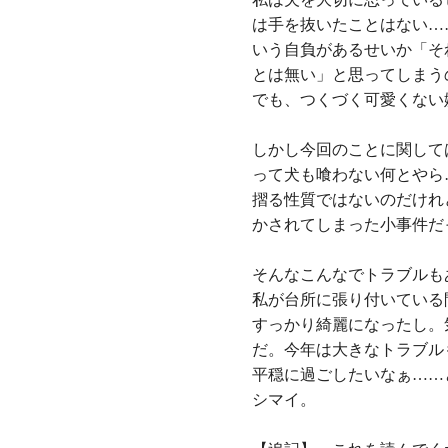
は手を抜いたことはない…
いう自負があるせいか「そ
とは無い」と思ってしまう
でも、つくづく可愛くない
しかし今回のことに関して
って犬も喰わない何とやら
摺る性質ではないのだけれ
かされてしまった小事件だ
そんなこんなでトラブルも
私が台所に張り付いている
すっかり綺麗になったし。
だ。今年は大きなトラブル
平穏に過ごしたいなぁ……
シマイ。