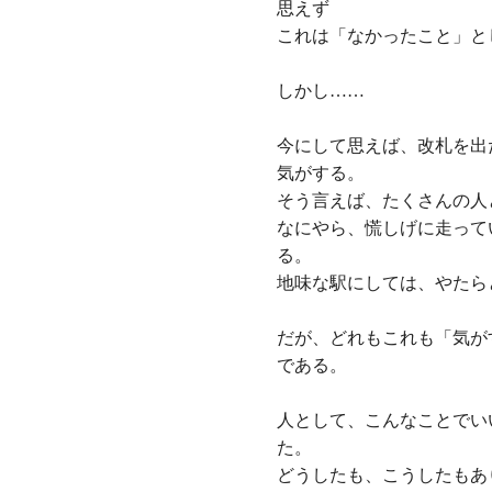
思えず
これは「なかったこと」と
しかし……
今にして思えば、改札を出
気がする。
そう言えば、たくさんの人
なにやら、慌しげに走って
る。
地味な駅にしては、やたら
だが、どれもこれも「気が
である。
人として、こんなことでい
た。
どうしたも、こうしたもあ