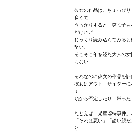
彼女の作品は、ちょっぴり
多くて
うっかりすると「突拍子も
だけれど
じっくり読み込んでみると
堅い。
そこそこ年を経た大人の女
もない。
それなのに彼女の作品を評
彼女はアウト・サイダーに
て
頭から否定したり、嫌った
たとえば「児童虐待事件」
「それは悪い」「酷い親だ
と