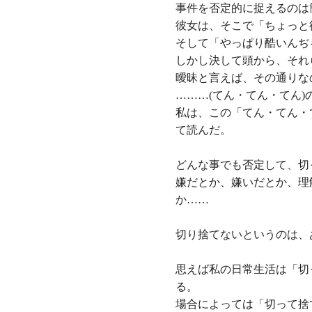
事件を否定的に捉えるのは
彼女は、そこで「ちょっと
そして「やっぱり酷いんぢ
しかし決して頭から、それ
曖昧と言えば、その通りな
………(てん・てん・てん
私は、この「てん・てん・
て読んだ。
どんな事でも否定して、切
嫌だとか、嫌いだとか、理
か……
切り捨てないというのは、
思えば私の日常生活は「切
る。
場合によっては「切って捨