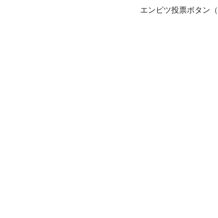
エンピツ投票ボタン（