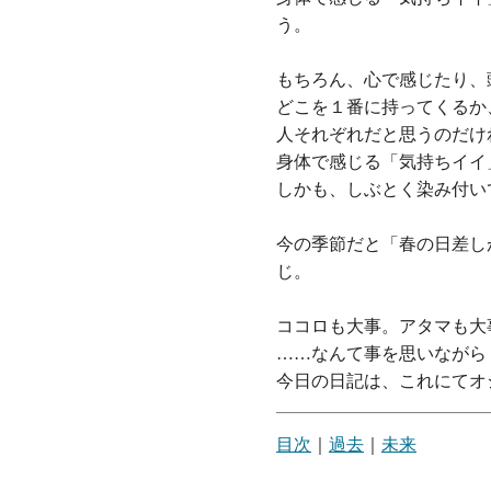
う。
もちろん、心で感じたり、
どこを１番に持ってくるか
人それぞれだと思うのだけ
身体で感じる「気持ちイイ
しかも、しぶとく染み付い
今の季節だと「春の日差し
じ。
ココロも大事。アタマも大
……なんて事を思いながら
今日の日記は、これにてオ
目次
｜
過去
｜
未来