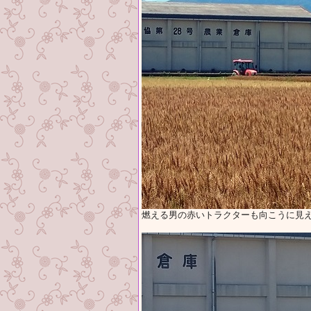
燃える男の赤いトラクターも向こうに見