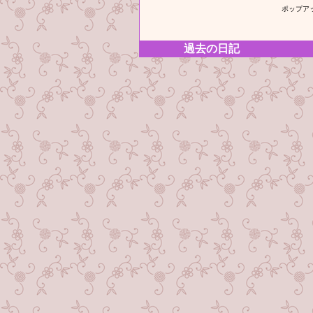
ポップア
過去の日記