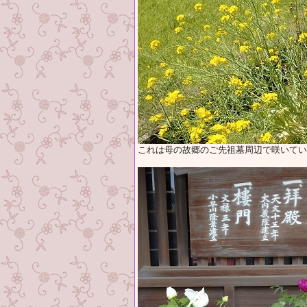
これは母の故郷のご先祖墓周辺で咲いてい