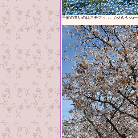
手前の青いのはネモフィラ。かわいいねー