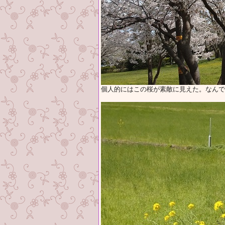
個人的にはこの桜が素敵に見えた。なんでだ