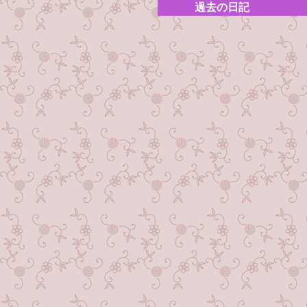
過去の日記