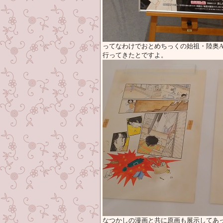
ってなわけでおとめちっくの始祖・陸奥
行ってきたとですよ。
なつかしの漫画と共に原画も展示してあ