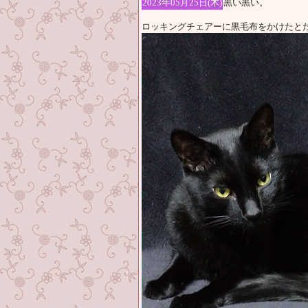
2023年05月25日(木)
黒い黒い。
ロッキングチェアーに黒毛布をかけたと