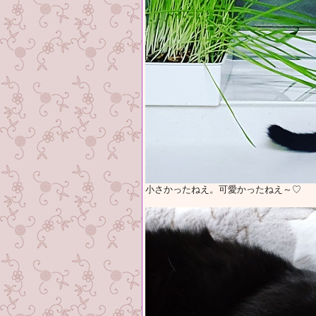
小さかったねえ。可愛かったねえ～♡