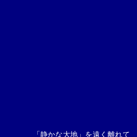
「静かな大地」を遠く離れて