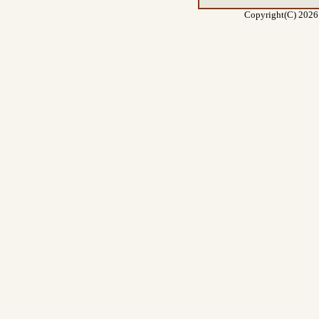
Copyright(C) 2026 E