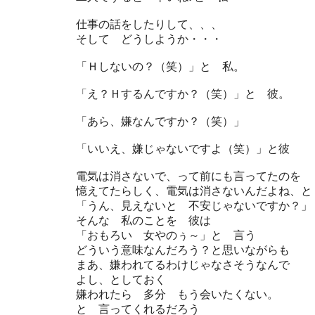
仕事の話をしたりして、、、
そして どうしようか・・・
「Ｈしないの？（笑）」と 私。
「え？Ｈするんですか？（笑）」と 彼。
「あら、嫌なんですか？（笑）」
「いいえ、嫌じゃないですよ（笑）」と彼
電気は消さないで、って前にも言ってたのを
憶えてたらしく、電気は消さないんだよね、と
「うん、見えないと 不安じゃないですか？」
そんな 私のことを 彼は
「おもろい 女やのぅ～」と 言う
どういう意味なんだろう？と思いながらも
まあ、嫌われてるわけじゃなさそうなんで
よし、としておく
嫌われたら 多分 もう会いたくない。
と 言ってくれるだろう