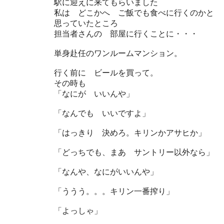
駅に迎えに来てもらいました
私は どこかへ ご飯でも食べに行くのかと
思っていたところ
担当者さんの 部屋に行くことに・・・
単身赴任のワンルームマンション。
行く前に ビールを買って。
その時も
「なにが いいんや」
「なんでも いいですよ」
「はっきり 決めろ。キリンかアサヒか」
「どっちでも、まあ サントリー以外なら」
「なんや、なにがいいんや」
「ううう。。。キリン一番搾り」
「よっしゃ」