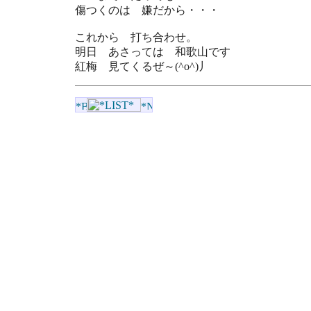
傷つくのは 嫌だから・・・
これから 打ち合わせ。
明日 あさっては 和歌山です
紅梅 見てくるぜ～(^o^)丿