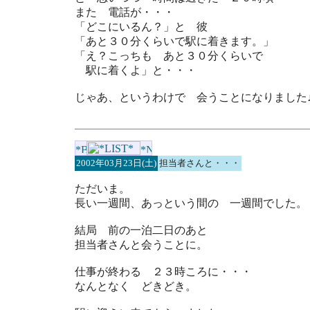
また 電話が・・・
「どこにいるん？」と 彼
「あと３０分くらいで駅に着きます。」
「え？こっちも あと３０分くらいで
駅に着くよ」と・・・
じゃあ、というわけで 会うことになりました
2002年03月23日(土)
担当者さんと・・・
ただいま。
長い一週間、あっという間の 一週間でした。
結局 前の一泊二日のあと
担当者さんと会うことに。
仕事が終わる ２３時ころに・・・
なんとなく どきどき。