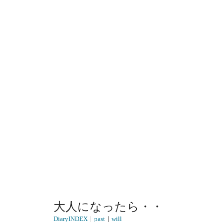
大人になったら・・
DiaryINDEX
｜
past
｜
will