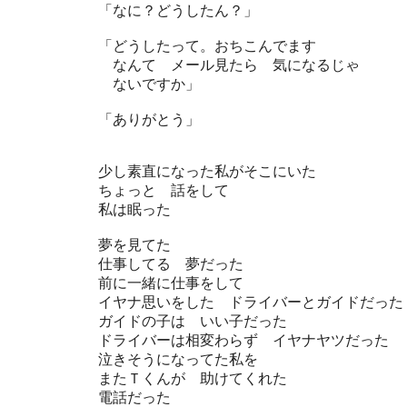
「なに？どうしたん？」
「どうしたって。おちこんでます
なんて メール見たら 気になるじゃ
ないですか」
「ありがとう」
少し素直になった私がそこにいた
ちょっと 話をして
私は眠った
夢を見てた
仕事してる 夢だった
前に一緒に仕事をして
イヤナ思いをした ドライバーとガイドだった
ガイドの子は いい子だった
ドライバーは相変わらず イヤナヤツだった
泣きそうになってた私を
またＴくんが 助けてくれた
電話だった