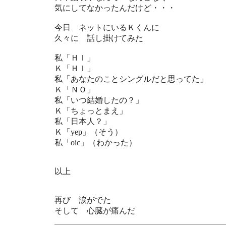
気にしてなかったんだけど・・・
今日 ネットにいるＫくんに
久々に 話し掛けてみた
私「ＨＩ」
Ｋ「ＨＩ」
私「あなたのことシングルだと思ってた」
Ｋ「ＮＯ」
私「いつ結婚したの？」
Ｋ「ちょっとまえ」
私「日本人？」
Ｋ「yep」（そう）
私「oic」（わかった）
以上
再び 涙がでた
そして 心臓が痛んだ