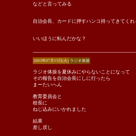
などと言ってみる
自治会長、カードに押すハンコ持ってきてくれ
いいほうに転んだかな？
2003年07月15日(火)
ラジオ体操
ラジオ体操を夏休みにやらないことになって
その報告を自治会長にしに行ったら
まーたいへん
教育委員会と
校長に
ねじ込みにいかれました
結果
差し戻し