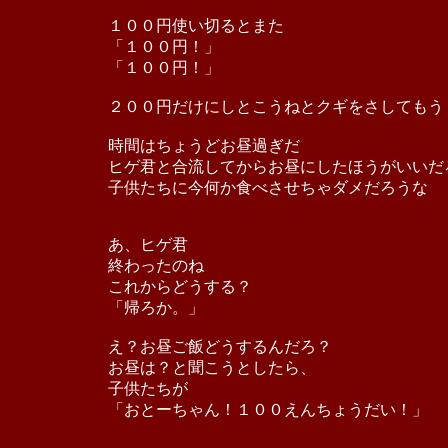
１００円使い切るとまた
「１００円！」
「１００円！」
２００円だけにしとこうねとクギをさしてもう
時間はちょうどお昼過ぎだ
ヒゲ君と合流してからお昼にしたほうがいいだ
子供たちに今何か食べさせちゃダメだろうな
あ、ヒゲ君
終わったのね
これからどうする？
「帰ろか。」
え？お昼ご飯どうするんだろ？
お昼は？と聞こうとしたら、
子供たちが
「おとーちゃん！１００えんちょうだい！」