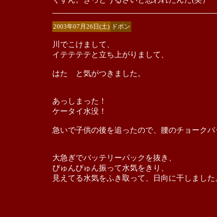
2003年07月26日(土)
ドボン
川でこけまして、
イテテテテと立ち上がりまして、
はた と気がつきました。
あっしまった！
ケータイ水没！
急いで子供の後を追ったので、腰のチョークバ
大急ぎでバッテリーパックを抜き、
びゅんびゅん振って水気をきり、
見えてる水気をふき取って、日向に干しました