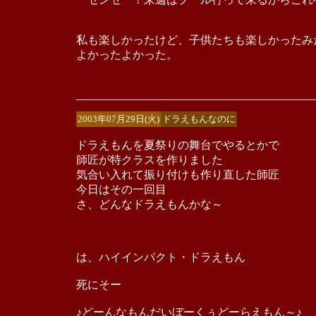
私も楽しかったけど、子供たちも楽しかったみ
よかったよかった。
2003年07月29日(火)
ドラえもんなのに
ドラえもんを夏祭りの舞台でやるとかで
師匠が特クラスを作りました
気合い入れて振り付けも作り直した師匠
今日はその一回目
さ、どんなドラえもんかな～
は、ハイインパクト・ドラえもん
死にそー
♪どーんなもんだいぼーくぅどーらえもん～♪