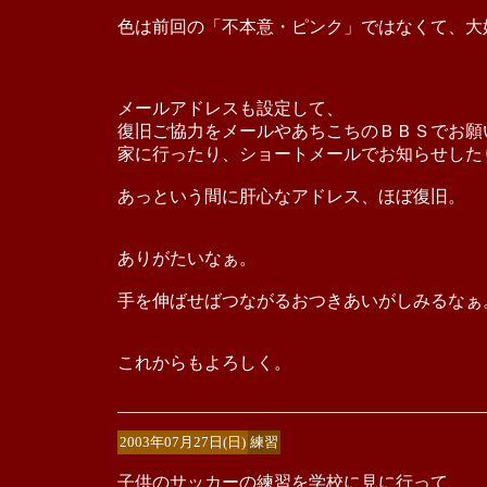
色は前回の「不本意・ピンク」ではなくて、大
メールアドレスも設定して、
復旧ご協力をメールやあちこちのＢＢＳでお願
家に行ったり、ショートメールでお知らせした
あっという間に肝心なアドレス、ほぼ復旧。
ありがたいなぁ。
手を伸ばせばつながるおつきあいがしみるなぁ
これからもよろしく。
2003年07月27日(日)
練習
子供のサッカーの練習を学校に見に行って、