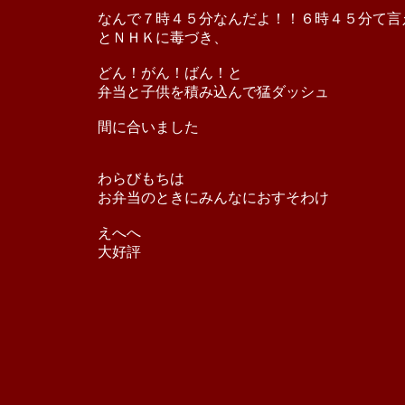
なんで７時４５分なんだよ！！６時４５分て言
とＮＨＫに毒づき、
どん！がん！ばん！と
弁当と子供を積み込んで猛ダッシュ
間に合いました
わらびもちは
お弁当のときにみんなにおすそわけ
えへへ
大好評