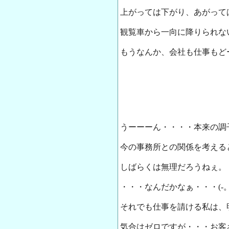
上がっては下がり、あがって
観覧車から一向に降りられな
もうなんか、会社も仕事もど
うーーーん・・・・本来の調
今の事務所との関係を考える
しばらくは無理だろうねぇ。
・・・なんだかなぁ・・・(-。-
それでも仕事を請ける私は、
気合はゼロですが・・・お客