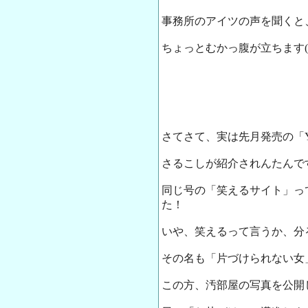
事務所のアイツの声を聞くと
ちょっとむかっ腹が立ちます(
さてさて、実は先月発売の「Yahoo!
さるこしが紹介されんたんで
同じ号の「笑えるサイト」っ
た！
いや、笑えるって言うか、分
その名も「片づけられない女
この方、汚部屋の写真を公開