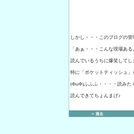
しかし・・・このブログの管
「あぁ・・・こんな現場ある
読んでいるうちに爆笑してし
特に「ポケットティッシュ」
(ΦωΦ)ふふふ・・・・読み
読んできてちょんまげ♪
＜ 過去