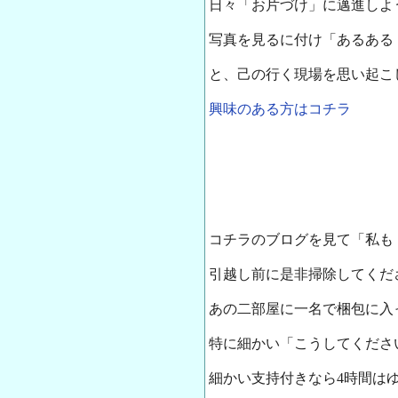
日々「お片づけ」に邁進しよ
写真を見るに付け「あるある
と、己の行く現場を思い起こ
興味のある方はコチラ
コチラのブログを見て「私も
引越し前に是非掃除してください
あの二部屋に一名で梱包に入
特に細かい「こうしてくださ
細かい支持付きなら4時間は