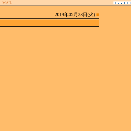
MAIL
2019年05月28日(火)
■