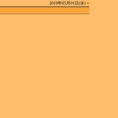
2019年05月01日(水)
■