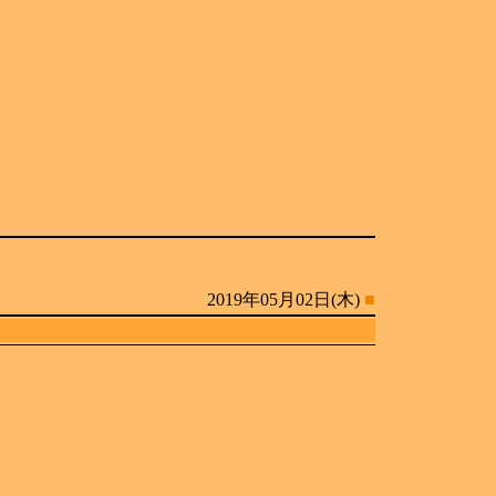
2019年05月02日(木)
■