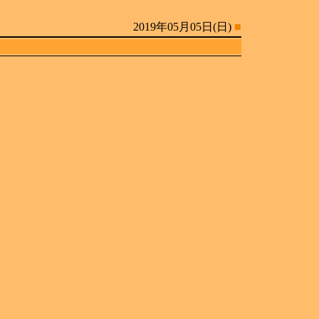
2019年05月05日(日)
■