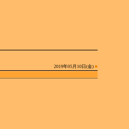
2019年05月10日(金)
■