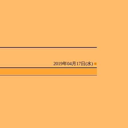
2019年04月17日(水)
■