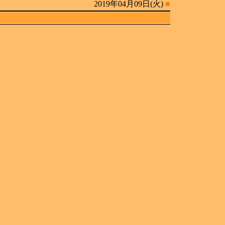
2019年04月09日(火)
■