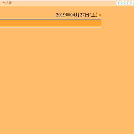
MAIL
2019年04月27日(土)
■