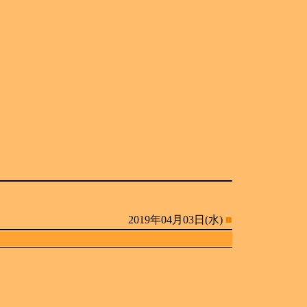
2019年04月03日(水)
■