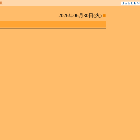
IL
2026年06月30日(火)
■