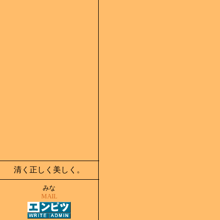
清く正しく美しく。
みな
MAIL