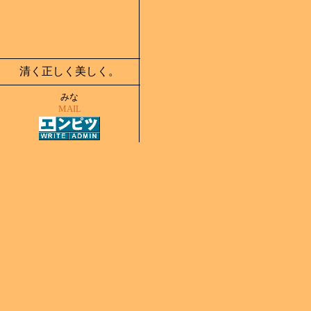
清く正しく美しく。
みな
MAIL