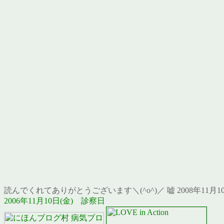
読んでくれてありがとうございます＼(^o^)／ 嘘 2008年11月10
2006年11月10日(金) 診察日