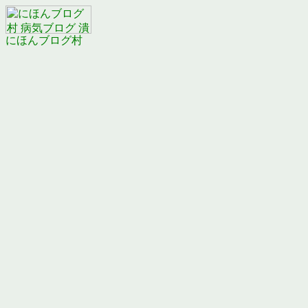
にほんブログ村