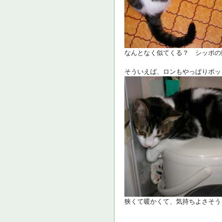
なんとなく似てくる？ シッポの
そういえば、ロンもやっぱりポッ
狭くて暖かくて、気持ちよさそう