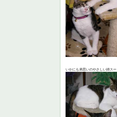
いかにも弟思いのやさしい姉スー