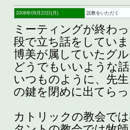
2008年09月22日(月)
説教をいただく
ミーティングが終わっ
段で立ち話をしていま
博美が属していたグル
どうでもいいような話
いつものように、先生
の鍵を閉めに出てらっ
カトリックの教会では
タントの教会では牧師