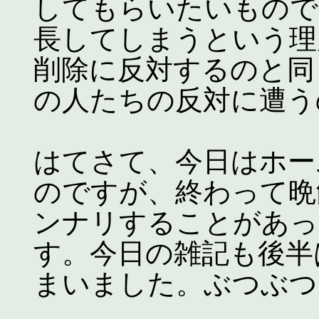
してもらいたいもので
長してしまうという理
削除に反対するのと同
の人たちの反対に遭う
はてさて、今日はホー
のですが、終わって晩
ンナリすることがあっ
す。今日の雑記も後半
まいました。ぶつぶつ