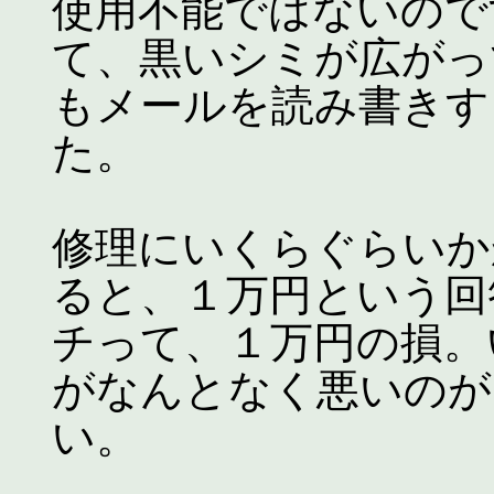
使用不能ではないので
て、黒いシミが広がっ
もメールを読み書きす
た。
修理にいくらぐらいか
ると、１万円という回
チって、１万円の損。
がなんとなく悪いのが
い。