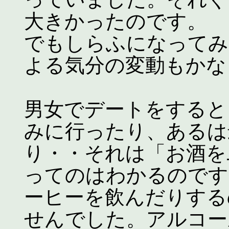
大きかったのです。
でもしらふになってみ
よる気分の変動もかな
男女でデートをすると
みに行ったり、あるは
り・・それは「お酒を
ってのはわかるのです
ーヒーを飲んだりする
せんでした。アルコー