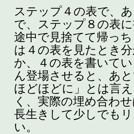
ステップ４の表で、あ
で、ステップ８の表に
途中で見捨てて帰っち
は４の表を見たとき分
か、４の表を書いてい
ん登場させると、あと
ほどほどに」とは言え
く、実際の埋め合わせ
長生きして少しでもリ
い。