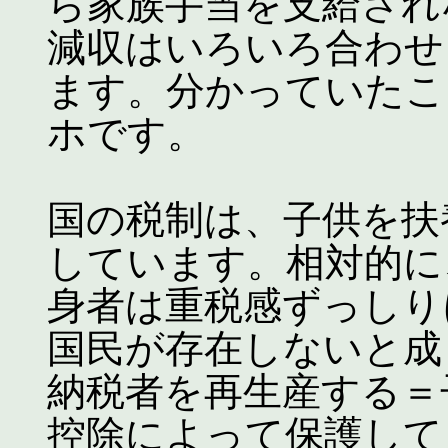
ら家族手当を支給され
減収はいろいろ合わせ
ます。分かっていたこ
ホです。
国の税制は、子供を扶
しています。相対的に
身者は重税感ずっしり
国民が存在しないと成
納税者を再生産する＝
控除によって保護して