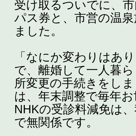
受け取るついでに、市
パス券と、市営の温泉
ました。
「なにか変わりはあり
で、離婚して一人暮ら
所変更の手続きをしま
は、年末調整で毎年お
NHKの受診料減免は
で無関係です。