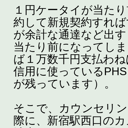
１円ケータイが当たり
約して新規契約すれば
が余計な通達など出す
当たり前になってしま
ば１万数千円支払わね
信用に使っているPH
が残っています）。
そこで、カウンセリン
際に、新宿駅西口のカ