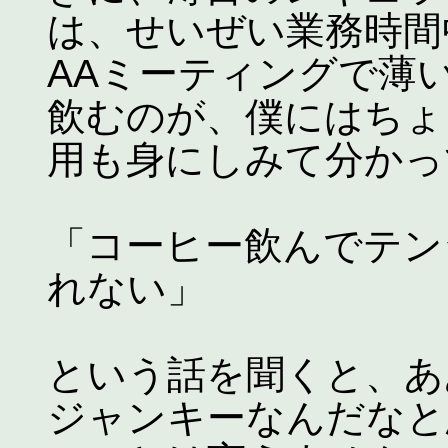
は、せいぜい業務時間
AAミーティングで薄
飲むのが、僕にはちょ
用も身にしみて分かっ
「コーヒー飲んでテン
れない」
という話を聞くと、あ
ジャンキーなんだなと