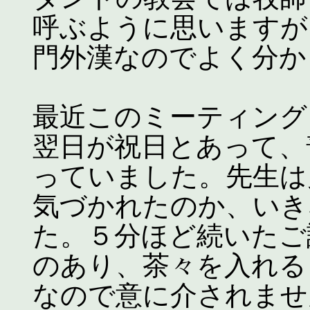
呼ぶように思いますが
門外漢なのでよく分か
最近このミーティング
翌日が祝日とあって、
っていました。先生は
気づかれたのか、いき
た。５分ほど続いたご
のあり、茶々を入れる
なので意に介されませ