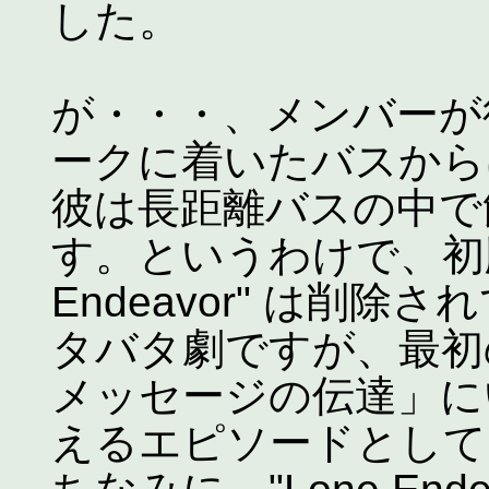
した。
が・・・、メンバーが
ークに着いたバスから
彼は長距離バスの中で
す。というわけで、初版
Endeavor" は削
タバタ劇ですが、最初
メッセージの伝達」に
えるエピソードとして