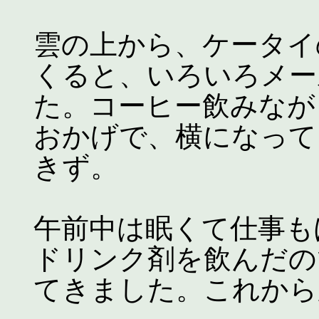
雲の上から、ケータイ
くると、いろいろメー
た。コーヒー飲みなが
おかげで、横になって
きず。
午前中は眠くて仕事も
ドリンク剤を飲んだの
てきました。これから