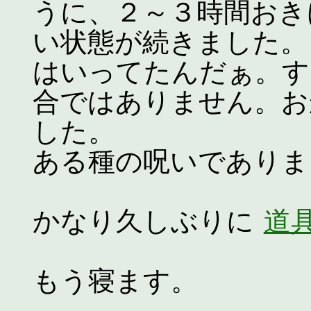
うに、２～３時間おき
い状態が続きました。
はいってたんだぁ。す
合ではありません。お
した。
ある種の呪いでありま
かなり久しぶりに
道具
もう寝ます。