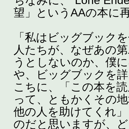
ちなみに、"Lone End
望」というAAの本に
「私はビッグブックを
人たちが、なぜあの第
うとしないのか、僕に
や、ビッグブックを詳
こちに、「この本を読
って、ともかくその地
他の人を助けてくれ」
のだと思いますが、ど