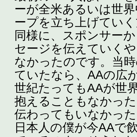
ーが全米あるいは世界
ープを立ち上げていく
同様に、スポンサーか
セージを伝えていくや
なかったのです。当時
ていたなら、AAの広
世紀たってもAAが世
抱えることもなかった
伝わってもいなかった
日本人の僕が今AAで