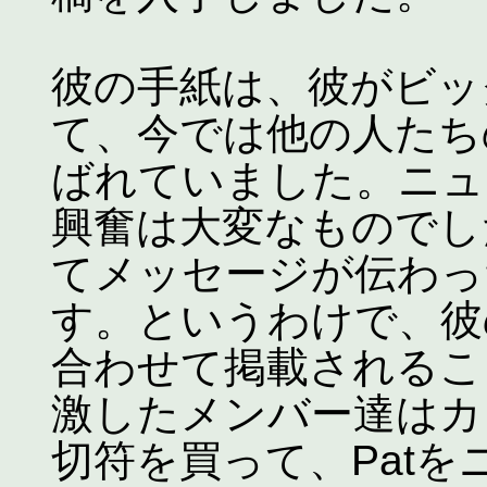
彼の手紙は、彼がビッ
て、今では他の人たち
ばれていました。ニュ
興奮は大変なものでし
てメッセージが伝わっ
す。というわけで、彼
合わせて掲載されるこ
激したメンバー達はカ
切符を買って、Pat