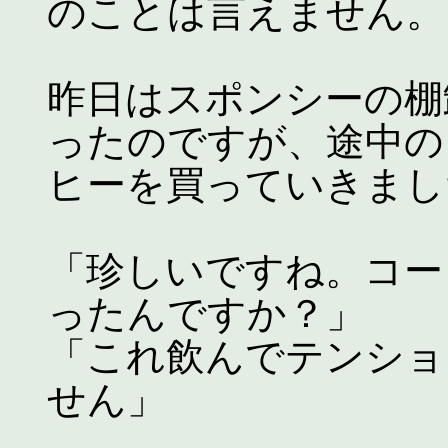
のことは言えません。
昨日はスポンシーの棚
ったのですが、途中の
ヒーを買っていきまし
「珍しいですね。コー
ったんですか？」
「これ飲んでテンショ
せん」