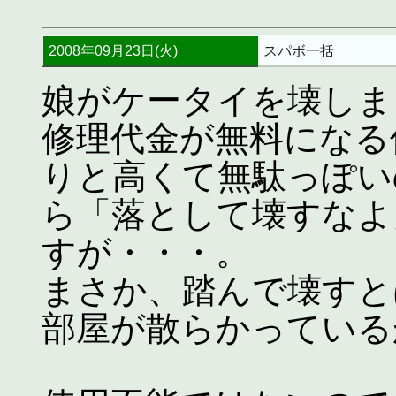
2008年09月23日(火)
スパボ一括
娘がケータイを壊しま
修理代金が無料になる
りと高くて無駄っぽい
ら「落として壊すなよ
すが・・・。
まさか、踏んで壊すと
部屋が散らかっている