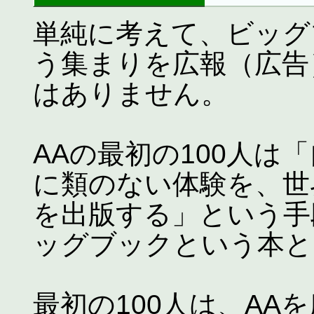
単純に考えて、ビッグ
う集まりを広報（広告
はありません。
AAの最初の100人は
に類のない体験を、世
を出版する」という手
ッグブックという本と
最初の100人は、AA