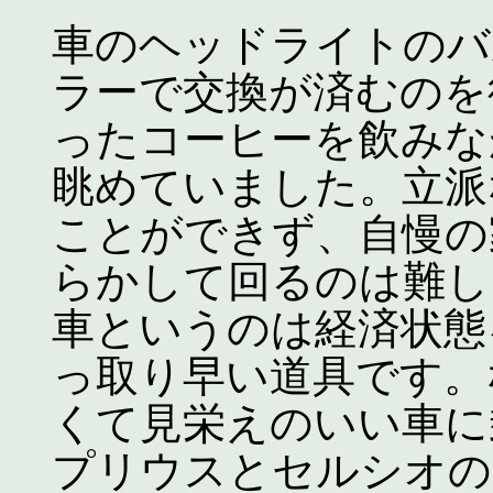
車のヘッドライトのバ
ラーで交換が済むのを
ったコーヒーを飲みな
眺めていました。立派
ことができず、自慢の
らかして回るのは難し
車というのは経済状態
っ取り早い道具です。
くて見栄えのいい車に
プリウスとセルシオの