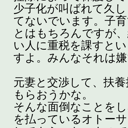
少子化が叫ばれて久し
てないでいます。子育
とはもちろんですが、
い人に重税を課すとい
すよ。みんなそれは嫌
元妻と交渉して、扶養
もらおうかな。
そんな面倒なことをし
を払っているオトーサ