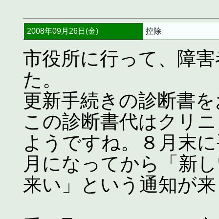
2008年09月26日(金)
控除
市役所に行って、障害
た。
更新手続きの診断書を
この診断書代はクリニ
ようですね。８月末に
月になってから「新し
来い」という通知が来