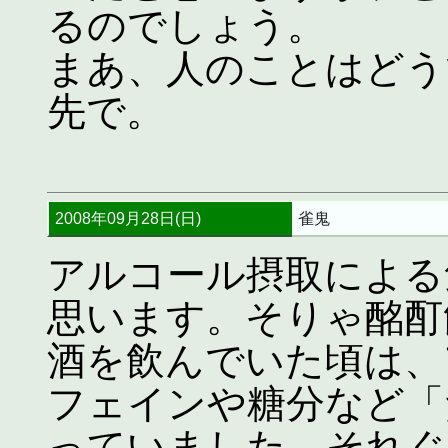
るのでしょう。
まあ、人のことはどう
先で。
2008年09月28日(日)
雀鬼
アルコール摂取による
思います。そりゃ酩酊
酒を飲んでいた頃は、
フェインや糖分など「
っていました。それぐ