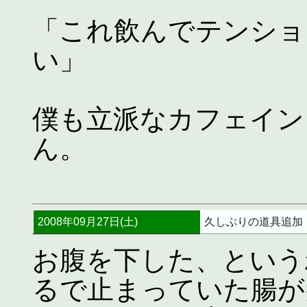
「これ飲んでテンショ
い」
僕も立派なカフェイン
ん。
2008年09月27日(土)
久しぶりの道具追加
お腹を下した、という
るで止まっていた腸が