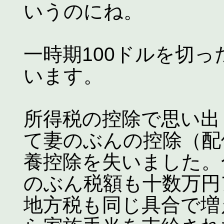
いうのにね。
一時期100ドルを切っ
います。
所得税の控除で思い出
て妻のぶんの控除（配
養控除を失いました。
のぶん税額も十数万円
地方税も同じ具合で増