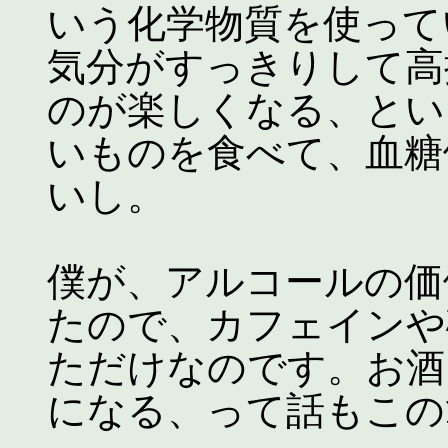
いう化学物質を使って
気分がすっきりして高
のが楽しくなる、とい
いものを食べて、血糖
いし。
僕が、アルコールの価
たので、カフェインや
ただけなのです。お酒
になる、って話もこの