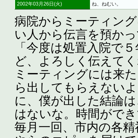
2002年03月26日(火)
ね、ねむい。
病院からミーティング
い人から伝言を預かっ
「今度は処置入院で５
ど、よろしく伝えてく
ミーティングには来た
ら出してもらえないよ
に、僕が出した結論は
はないな。時間ができ
毎月一回、市内の各精