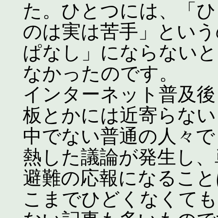
た。ひとつには、「ひ
のは実は苦手」という
ぱなし」にならないと
なかったのです。
インターネット普及後
板とかには近寄らない
中でない普通の人々で
熱した議論が発生し、
避難の応報になること
こまでひどくなくても