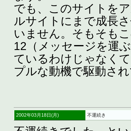
でも、このサイトをア
ルサイトにまで成長さ
いません。そもそもこ
12（メッセージを運
ているわけじゃなくて、「
プルな動機で駆動され
2002年03月18日(月)
不運続き