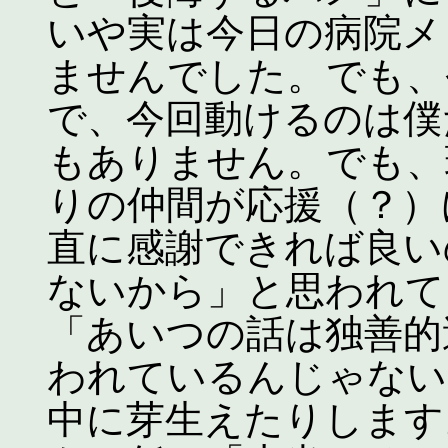
いや実は今日の病院メ
ませんでした。でも、
で、今回動けるのは僕
もありません。でも、
りの仲間が応援（？）
直に感謝できれば良い
ないから」と思われて
「あいつの話は独善的
われているんじゃない
中に芽生えたりします