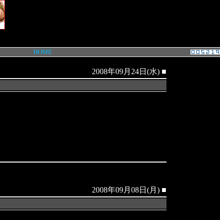
HOME
2008年09月24日(水)
■
2008年09月08日(月)
■