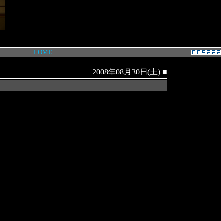
HOME
2008年08月30日(土)
■