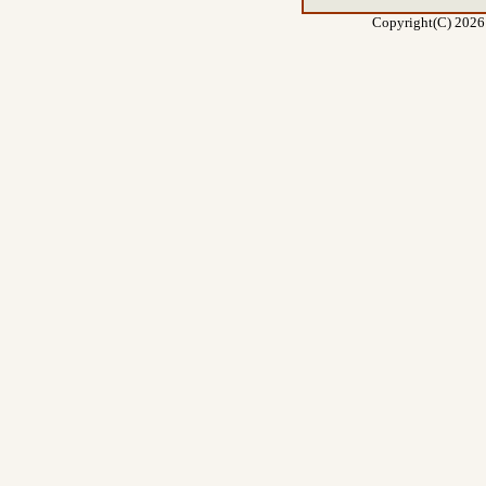
Copyright(C) 2026 E