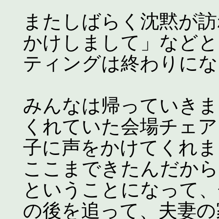
またしばらく沈黙が訪
かけしまして」などと
ティングは終わりにな
みんなは帰っていきま
くれていた会場チェア
子に声をかけてくれま
ここまできたんだから
ということになって、
の後を追って、夫妻の