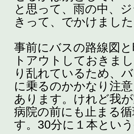
と思って、雨の中、ジ
きって、でかけました
事前にバスの路線図と
トアウトしておきまし
り乱れているため、バ
に乗るのかかなり注意
あります。けれど我が
病院の前にも止まる循
す。30分に１本とい