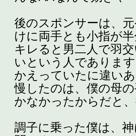
後のスポンサーは、元
けに両手とも小指が半
キレると男二人で羽交
いという人であります
かえっていたに違いあ
慢したのは、僕の母の
かなかったからだと、
調子に乗った僕は、神