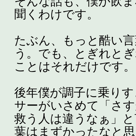
そんな話も、僕が飲ま
聞くわけです。
たぶん、もっと酷い言
う。でも、とぎれとぎ
ことはそれだけです。
後年僕が調子に乗りす
サーがいさめて「さす
救う人は違うなぁ」と
葉はまずかったなと思