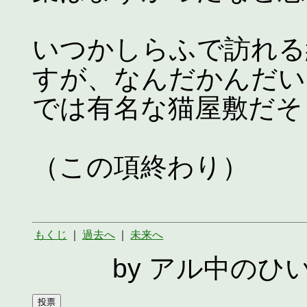
いつかしらふで訪れる
すが、なんだかんだい
では有名な猫屋敷だそ
（この項終わり）
もくじ
｜
過去へ
｜
未来へ
by アル中のひ