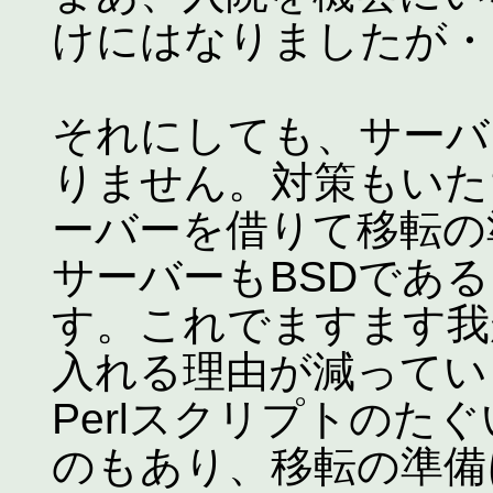
けにはなりましたが・
それにしても、サーバ
りません。対策もいた
ーバーを借りて移転の
サーバーもBSDであ
す。これでますます我が
入れる理由が減ってい
Perlスクリプトのた
のもあり、移転の準備