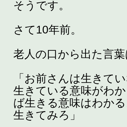
そうです。
さて10年前。
老人の口から出た言葉
「お前さんは生きてい
生きている意味がわか
ば生きる意味はわかる
生きてみろ」