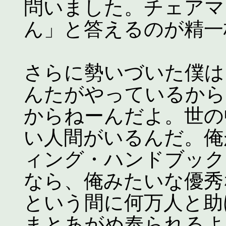
問いました。チェアマ
ん」と答えるのが精一
さらに勢いづいた僕は
んたがやっているから
からねーんだよ。世の
い人間がいるんだ。俺
ィング・ハンドブック
なら、俺みたいな優秀
という間に何万人と助
まとあがめ奉られるよ