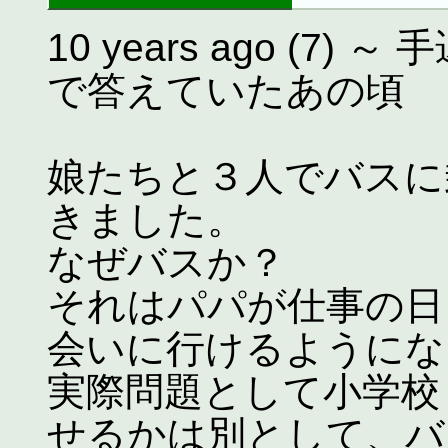
10 years ago (
で答えていたあの頃
娘たちと３人でバスに
きました。
なぜバスか？
それはパパが仕事の日
会いに行けるようにな
実際問題として小学校
せるかは別として、バ