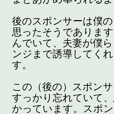
後のスポンサーは僕の
思ったそうであります
んでいて、夫妻が僕ら
ンジまで誘導してくれ
す。
この（後の）スポンサ
すっかり忘れていて、
かっています。スポン