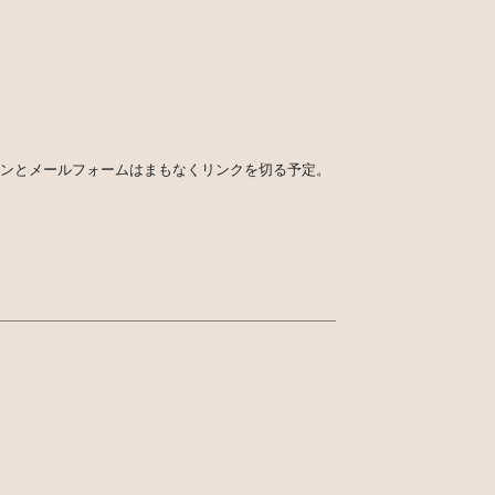
タンとメールフォームはまもなくリンクを切る予定。