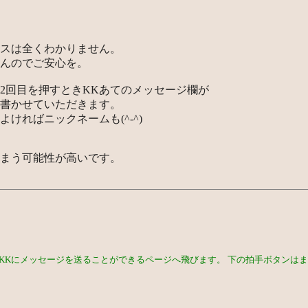
スは全くわかりません。
んのでご安心を。
2回目を押すときKKあてのメッセージ欄が
書かせていただきます。
ければニックネームも(^-^)
まう可能性が高いです。
KKにメッセージを送ることができるページへ飛びます。 下の拍手ボタンは