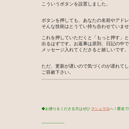
こういうボタンを設置しました。
ボタンを押しても、あなたの名前やアドレ
そんな技術はとうてい持ち合わせていませ
これを押していただくと「もっと押す」と
出るはずです。お返事は原則、日記の中で
メッセージ入れてくださると嬉しいです。よ
ただ、更新が遅いので気づくのが遅れてし
ご容赦下さい。
◆お便りをくださる方はぜひ
マシュマロ
へ！匿名で
--------------------