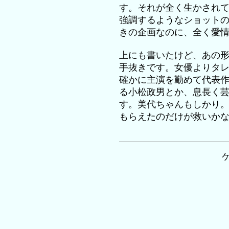
す。それが全く生かされ
強調するようなショット
きの企画なのに、全く愛
上にも書いたけど、あの
手抜きです。女優よりタ
確かに主演を勤めて代表
る小松政男とか、息長く
す。美代ちゃんもしかり
もらえたのだけが救いか