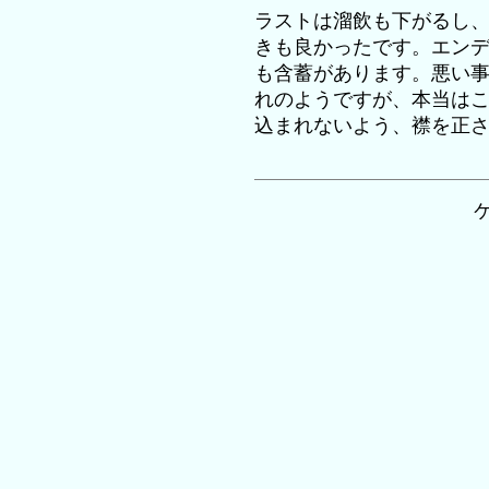
ラストは溜飲も下がるし
きも良かったです。エン
も含蓄があります。悪い
れのようですが、本当は
込まれないよう、襟を正