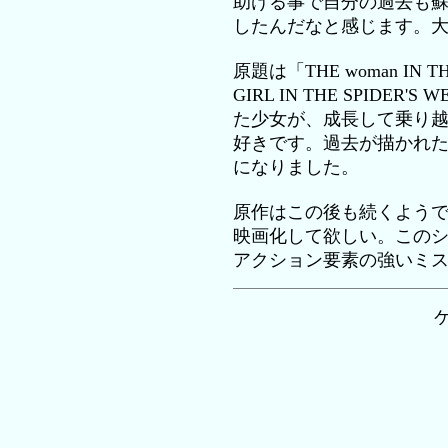
助ける事で自分の過去も
したんだなと感じます。
原題は「THE woman IN T
GIRL IN THE SPID
た少女が、成長して乗り
好きです。過去が描かれ
になりました。
原作はこの後も続くよう
映画化して欲しい。この
アクション要素の強いミ